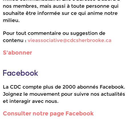
nos membres, mais aussi à toute personne qui
souhaite être informée sur ce qui anime notre
milieu.
Pour tout commentaire ou suggestion de
contenu :
vieassociative@cdcsherbrooke.ca
S'abonner
Facebook
La CDC compte plus de 2000 abonnés Facebook.
Joignez le mouvement pour suivre nos actualités
et interagir avec nous.
Consulter notre page Facebook