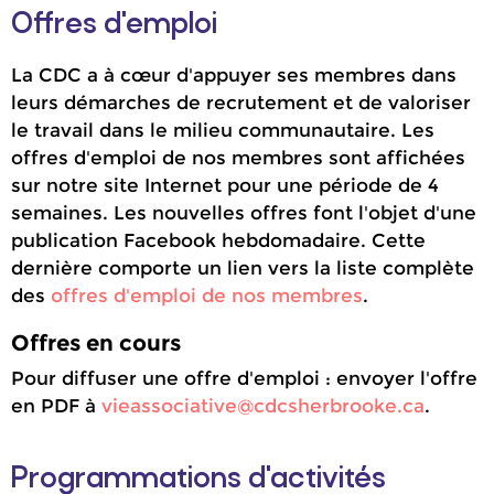
Offres d'emploi
La CDC a à cœur d'appuyer ses membres dans
leurs démarches de recrutement et de valoriser
le travail dans le milieu communautaire. Les
offres d'emploi de nos membres sont affichées
sur notre site Internet pour une période de 4
semaines. Les nouvelles offres font l'objet d'une
publication Facebook hebdomadaire. Cette
dernière comporte un lien vers la liste complète
des
offres d'emploi de nos membres
.
Offres en cours
Pour diffuser une offre d'emploi : envoyer l'offre
en PDF à
vieassociative@cdcsherbrooke.ca
.
Programmations d'activités