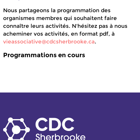
Nous partageons la programmation des
organismes membres qui souhaitent faire
connaître leurs activités. N'hésitez pas à nous
acheminer vos activités, en format pdf, à
vieassociative@cdcsherbrooke.ca
.
Programmations en cours