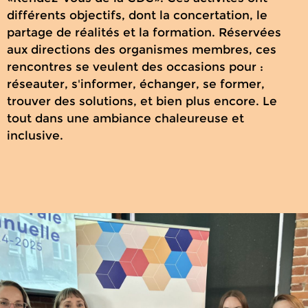
différents objectifs, dont la concertation, le
partage de réalités et la formation. Réservées
aux directions des organismes membres, ces
rencontres se veulent des occasions pour :
réseauter, s'informer, échanger, se former,
trouver des solutions, et bien plus encore. Le
tout dans une ambiance chaleureuse et
inclusive.