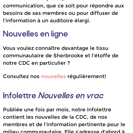
communication, que ce soit pour répondre aux
besoins de ses membres ou pour diffuser de
l'information à un auditoire élargi.
Nouvelles en ligne
Vous voulez connaître davantage le tissu
communautaire de Sherbrooke et l'étoffe de
notre CDC en particulier ?
Consultez nos
nouvelles
régulièrement!
Infolettre
Nouvelles en vrac
Publiée une fois par mois, notre infolettre
contient les nouvelles de la CDC, de nos
membres et de l'information pertinente pour le
milieu communautaire. Elle s'adresse d'abord à