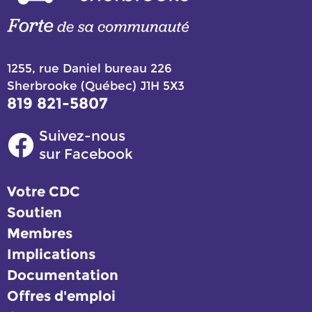
1255, rue Daniel bureau 226
Sherbrooke (Québec) J1H 5X3
819 821-5807
Suivez-nous
sur Facebook
Votre CDC
Soutien
Membres
Implications
Documentation
Offres d'emploi