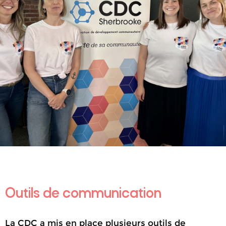
Outils de communication
La CDC a mis en place plusieurs outils de